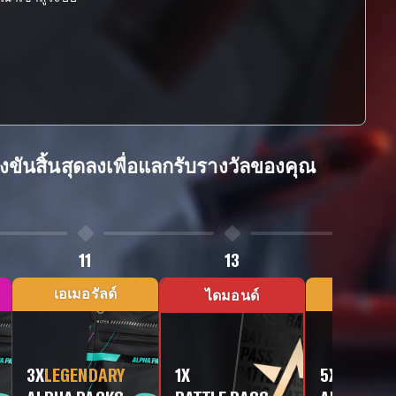
ขันสิ้นสุดลงเพื่อแลกรับรางวัลของคุณ
11
13
15
เอเมอรัลด์
แชมป์เปี
ไดมอนด์
3
X
LEGENDARY
1
X
5
X
LEGEND