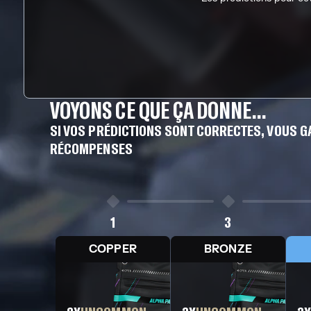
VOYONS CE QUE ÇA DONNE...
SI VOS PRÉDICTIONS SONT CORRECTES, VOUS 
RÉCOMPENSES
1
3
COPPER
BRONZE