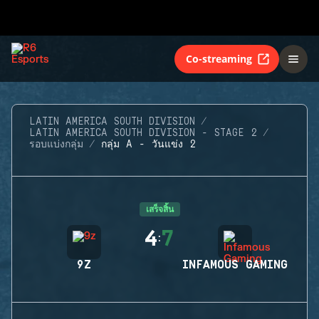
Co-streaming
LATIN AMERICA SOUTH DIVISION
LATIN AMERICA SOUTH DIVISION - STAGE 2
รอบแบ่งกลุ่ม
กลุ่ม A - วันแข่ง 2
เสร็จสิ้น
4
7
:
9Z
INFAMOUS GAMING