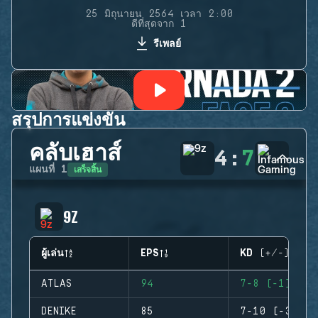
25 มิถุนายน 2564 เวลา 2:00
ดีที่สุดจาก 1
รีเพลย์
สรุปการแข่งขัน
คลับเฮาส์
4
:
7
เสร็จสิ้น
แผนที่
1
9Z
ผู้เล่น
EPS
KD (+/-)
ATLAS
94
7-8 (-1)
DENIKE
85
7-10 (-3)