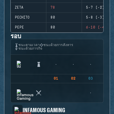
ZETA
78
5-7 (-2)
PECHITO
80
5-8 (-3)
PEPE
80
6-10 (-4)
รอบ
ชนะตามเวลา
ชนะด้วยการสังหาร
ชนะด้วยภารกิจ
01
02
03
04
INFAMOUS GAMING