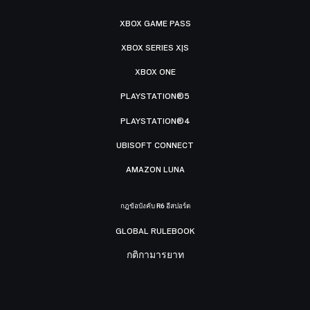
XBOX GAME PASS
XBOX SERIES X|S
XBOX ONE
PLAYSTATION®5
PLAYSTATION®4
UBISOFT CONNECT
AMAZON LUNA
กฎข้อบังคับ R6 อีสปอร์ต
GLOBAL RULEBOOK
กติกามารยาท