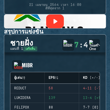
21 เมษายน 2564 เวลา 16:00
ดีที่สุดจาก 1
สรุปการแข่งขัน
ชายฝั่ง
7
:
4
เสร็จสิ้น
แผนที่
1
MIBR
ผู้เล่น
EPS
KD (+/-)
REDUCT
58
4-11 (-7)
LUKIDERA
139
13-4 (+9)
FELIPOX
88
7-7 (0)