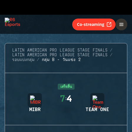
Co-streaming
LATIN AMERICAN PRO LEAGUE STAGE FINALS
LATIN AMERICAN PRO LEAGUE STAGE FINALS
รอบแบ่งกลุ่ม
กลุ่ม B - วันแข่ง 2
เสร็จสิ้น
7
4
:
MIBR
TEAM ONE