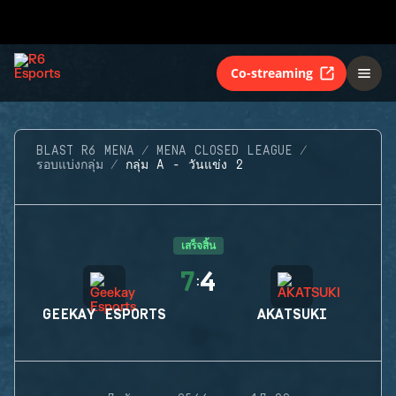
Co-streaming
BLAST R6 MENA
MENA CLOSED LEAGUE
รอบแบ่งกลุ่ม
กลุ่ม A - วันแข่ง 2
เสร็จสิ้น
7
4
:
GEEKAY ESPORTS
AKATSUKI