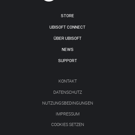
STORE
UBISOFT CONNECT
ÜBER UBISOFT
NEWS
SUPPORT
KONTAKT
DATENSCHUTZ
NUTZUNGSBEDINGUNGEN
IMPRESSUM
COOKIES SETZEN