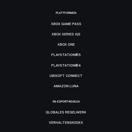
PLATTFORMEN
XBOX GAME PASS
XBOX SERIES X|S
XBOX ONE
PLAYSTATION®5
PLAYSTATION®4
UBISOFT CONNECT
AMAZON LUNA
R6-ESPORT-REGELN
GLOBALES REGELWERK
VERHALTENSKODEX