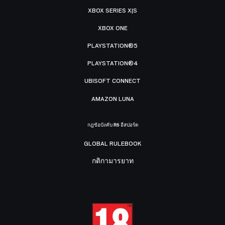
XBOX SERIES X|S
XBOX ONE
PLAYSTATION®5
PLAYSTATION®4
UBISOFT CONNECT
AMAZON LUNA
กฎข้อบังคับ R6 อีสปอร์ต
GLOBAL RULEBOOK
กติกามารยาท