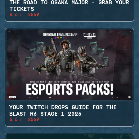
THE ROAD TO OSAKA MAJOR - GRAB YOUR
TICKETS
8 มิ.ย. 2569
YOUR TWITCH DROPS GUIDE FOR THE
BLAST R6 STAGE 1 2026
5 มิ.ย. 2569