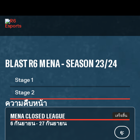
BLAST R6 MENA - SEASON 23/24
Stage 1
Stage 2
ความคืบหน้า
MENA CLOSED LEAGUE
เสร็จสิ้น
6 กันยายน - 27 กันยายน
ดู: