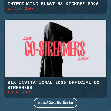
INTRODUCING BLAST R6 KICKOFF 2026
23 มี.ค. 2569
SIX INVITATIONAL 2026 OFFICIAL CO-
STREAMERS
4 ก.พ. 2569
แสดงให้ฉันเห็นเพิ่มเติม