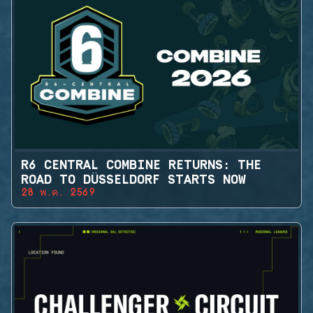
R6 CENTRAL COMBINE RETURNS: THE
ROAD TO DÜSSELDORF STARTS NOW
28 พ.ค. 2569