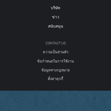
บริษัท
ข่าว
สนับสนุน
CONTACT US
ความเป็นส่วนตัว
ข้อกำหนดในการใช้งาน
ข้อมูลทางกฎหมาย
ตั้งค่าคุกกี้