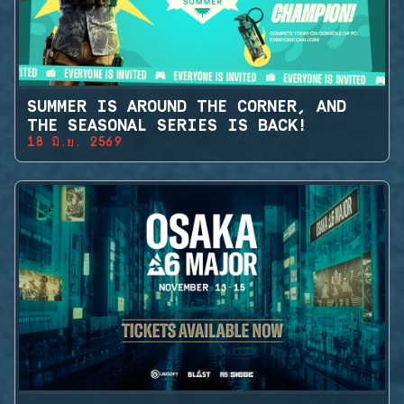
SUMMER IS AROUND THE CORNER, AND
THE SEASONAL SERIES IS BACK!
18 มิ.ย. 2569