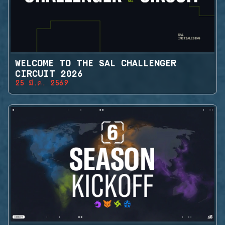
WELCOME TO THE SAL CHALLENGER
CIRCUIT 2026
25 มี.ค. 2569