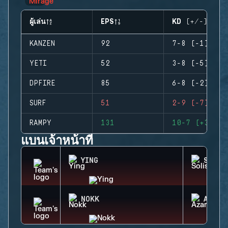
ผู้เล่น
EPS
KD (+/-)
KANZEN
92
7-8 (-1)
YETI
52
3-8 (-5)
DPFIRE
85
6-8 (-2)
SURF
51
2-9 (-7)
RAMPY
131
10-7 (+3)
แบนเจ้าหน้าที่
YING
SOLIS
NOKK
AZAMI