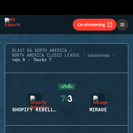
Co-streaming
BLAST R6 NORTH AMERICA
NORTH AMERICA CLOSED LEAGUE
รอบแบ่งกลุ่ม
กลุ่ม A - วันแข่ง 7
เสร็จสิ้น
7
3
:
SHOPIFY REBELLION
MIRAGE