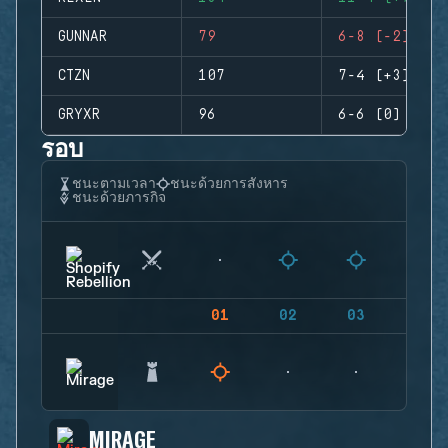
GUNNAR
79
6-8 (-2)
CTZN
107
7-4 (+3)
GRYXR
96
6-6 (0)
รอบ
ชนะตามเวลา
ชนะด้วยการสังหาร
ชนะด้วยภารกิจ
01
02
03
04
MIRAGE