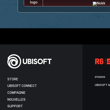
STUDIOS
STORE
UBISOFT 
UBISOFT CONNECT
COMPAGNIE
NOUVELLES
SUPPORT