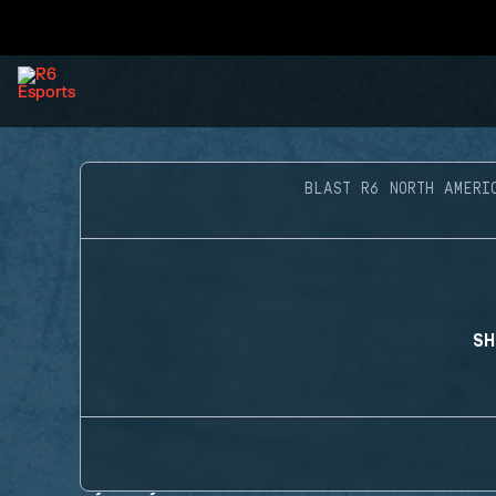
BLAST R6 NORTH AMERI
SH