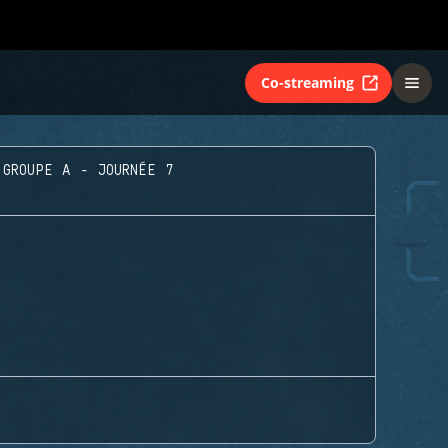
Co-streaming
GROUPE A - JOURNÉE 7