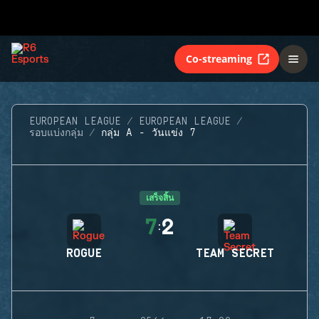
Co-streaming
EUROPEAN LEAGUE
EUROPEAN LEAGUE
รอบแบ่งกลุ่ม
กลุ่ม A - วันแข่ง 7
เสร็จสิ้น
7
2
:
ROGUE
TEAM SECRET