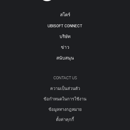
สโตร์
UBISOFT CONNECT
บริษัท
ข่าว
สนับสนุน
CONTACT US
ความเป็นส่วนตัว
ข้อกำหนดในการใช้งาน
ข้อมูลทางกฎหมาย
ตั้งค่าคุกกี้