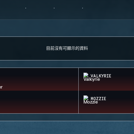
目前沒有可顯示的資料
VALKYRIE
MOZZIE