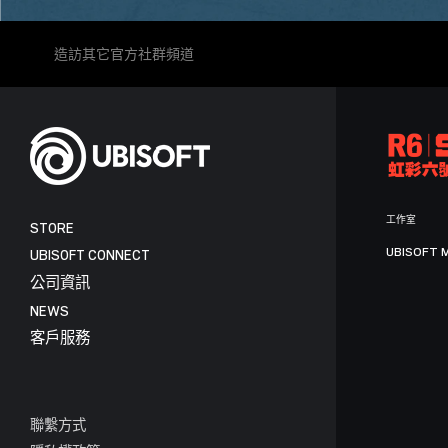
造訪其它官方社群頻道
工作室
STORE
UBISOFT 
UBISOFT CONNECT
公司資訊
NEWS
客戶服務
聯繫方式