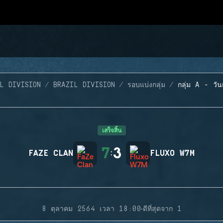
L DIVISION
BRAZIL DIVISION
รอบแบ่งกลุ่ม
กลุ่ม A - วัน
เสร็จสิ้น
7
3
FAZE CLAN
:
FLUXO W7M
·
8 ตุลาคม 2564 เวลา 18:00
ดีที่สุดจาก 1