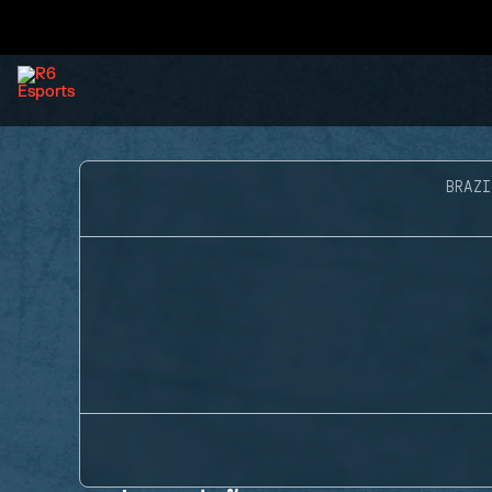
BRAZI