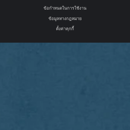
ข้อกำหนดในการใช้งาน
ข้อมูลทางกฎหมาย
ตั้งค่าคุกกี้