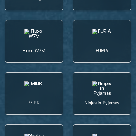
Fluxo W7M
FURIA
MIBR
Ninjas in Pyjamas