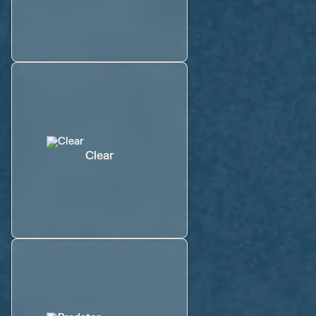
Clear