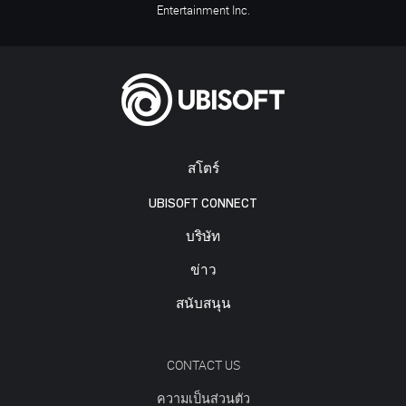
Entertainment Inc.
สโตร์
UBISOFT CONNECT
บริษัท
ข่าว
สนับสนุน
CONTACT US
ความเป็นส่วนตัว