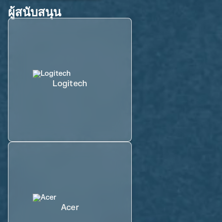
ผู้สนับสนุน
Logitech
Acer