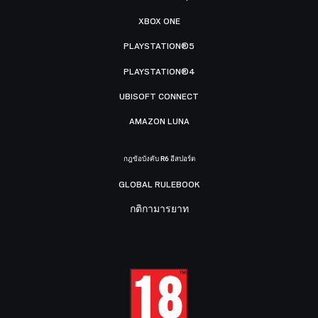
XBOX ONE
PLAYSTATION®5
PLAYSTATION®4
UBISOFT CONNECT
AMAZON LUNA
กฎข้อบังคับ R6 อีสปอร์ต
GLOBAL RULEBOOK
กติกามารยาท