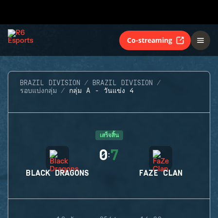
Co-streaming
BRAZIL DIVISION
BRAZIL DIVISION
รอบแบ่งกลุ่ม
กลุ่ม A - วันแข่ง 4
เสร็จสิ้น
0
7
:
BLACK DRAGONS
FAZE CLAN