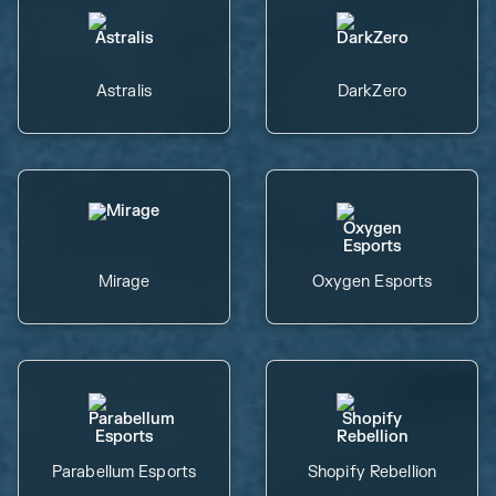
Astralis
DarkZero
Mirage
Oxygen Esports
Parabellum Esports
Shopify Rebellion