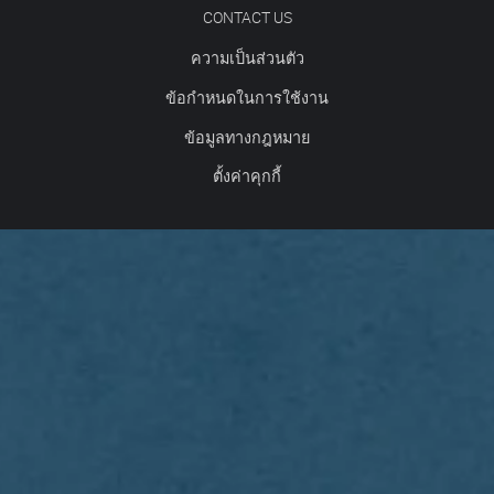
CONTACT US
ความเป็นส่วนตัว
ข้อกำหนดในการใช้งาน
ข้อมูลทางกฎหมาย
ตั้งค่าคุกกี้