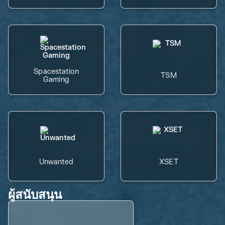
Spacestation
TSM
Gaming
Unwanted
XSET
ผู้สนับสนุน