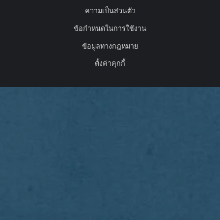
ความเป็นส่วนตัว
ข้อกำหนดในการใช้งาน
ข้อมูลทางกฎหมาย
ตั้งค่าคุกกี้