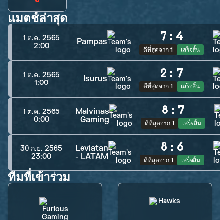
แมตช์ล่าสุด
7
:
4
1 ต.ค. 2565
Pampas
2:00
ดีที่สุดจาก 1
เสร็จสิ้น
2
:
7
1 ต.ค. 2565
Isurus
1:00
ดีที่สุดจาก 1
เสร็จสิ้น
8
:
7
Malvinas
1 ต.ค. 2565
Gaming
0:00
ดีที่สุดจาก 1
เสร็จสิ้น
8
:
6
Leviatan
30 ก.ย. 2565
- LATAM
23:00
ดีที่สุดจาก 1
เสร็จสิ้น
ทีมที่เข้าร่วม