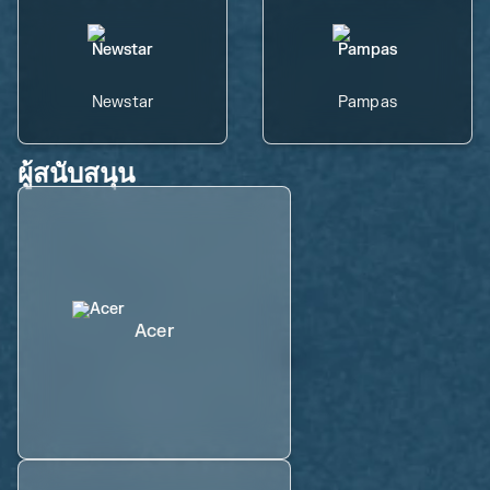
Newstar
Pampas
ผู้สนับสนุน
Acer