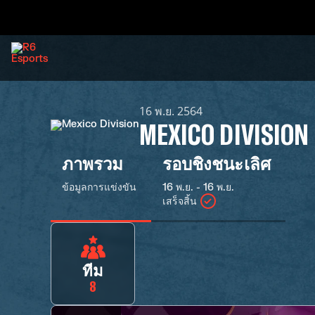
16 พ.ย. 2564
MEXICO DIVISION
ภาพรวม
รอบชิงชนะเลิศ
ข้อมูลการแข่งขัน
16 พ.ย. - 16 พ.ย.
เสร็จสิ้น
ทีม
8