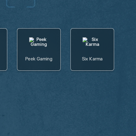
Peek Gaming
Six Karma