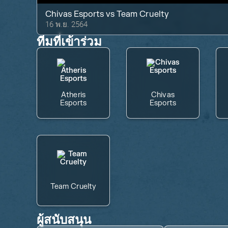
Chivas Esports
vs
Team Cruelty
16 พ.ย. 2564
ทีมที่เข้าร่วม
Atheris
Chivas
Esports
Esports
Team Cruelty
ผู้สนับสนุน