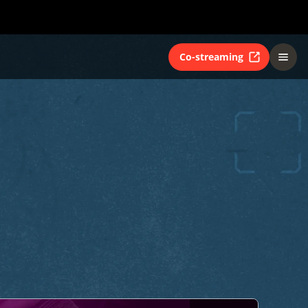
Co-streaming