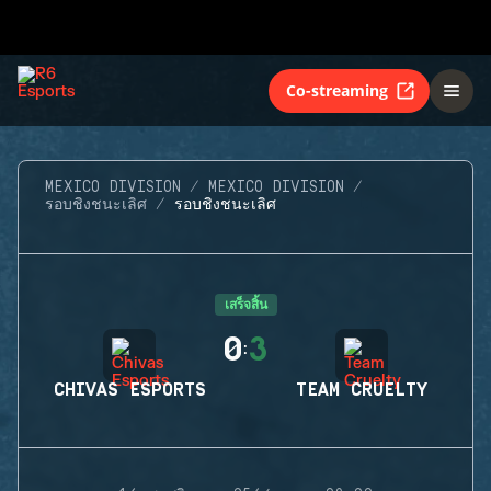
Co-streaming
MEXICO DIVISION
MEXICO DIVISION
รอบชิงชนะเลิศ
รอบชิงชนะเลิศ
เสร็จสิ้น
0
3
:
CHIVAS ESPORTS
TEAM CRUELTY