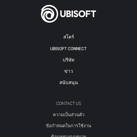
สโตร์
UBISOFT CONNECT
บริษัท
ข่าว
สนับสนุน
CONTACT US
ความเป็นส่วนตัว
ข้อกำหนดในการใช้งาน
ข้อมูลทางกฎหมาย