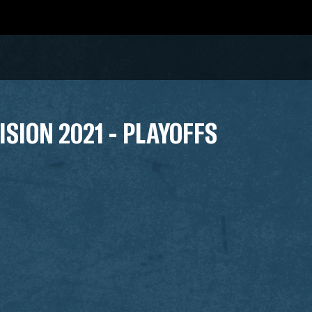
ISION 2021 - PLAYOFFS