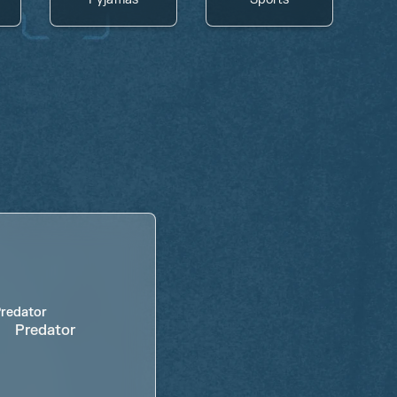
Predator