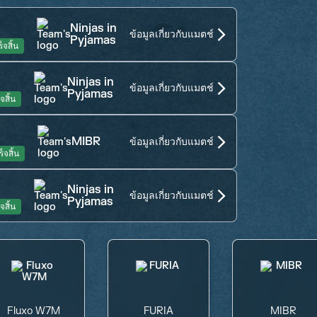
Ninjas in
ข้อมูลเกี่ยวกับแมตช์
Pyjamas
็จสิ้น
Ninjas in
ข้อมูลเกี่ยวกับแมตช์
Pyjamas
จสิ้น
MIBR
ข้อมูลเกี่ยวกับแมตช์
ร็จสิ้น
Ninjas in
ข้อมูลเกี่ยวกับแมตช์
Pyjamas
จสิ้น
Fluxo W7M
FURIA
MIBR