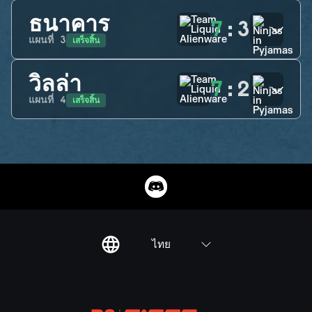
ธนาคาร
7
:
3
เสร็จสิ้น
แผนที่
3
วิลล่า
7
:
2
เสร็จสิ้น
แผนที่
4
ไทย