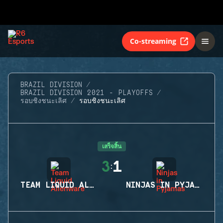
Co-streaming
BRAZIL DIVISION
BRAZIL DIVISION 2021 - PLAYOFFS
รอบชิงชนะเลิศ
รอบชิงชนะเลิศ
เสร็จสิ้น
3
1
:
TEAM LIQUID ALIENWARE
NINJAS IN PYJAMAS