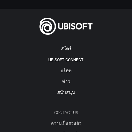
สโตร์
UBISOFT CONNECT
บริษัท
ข่าว
สนับสนุน
CONTACT US
ความเป็นส่วนตัว