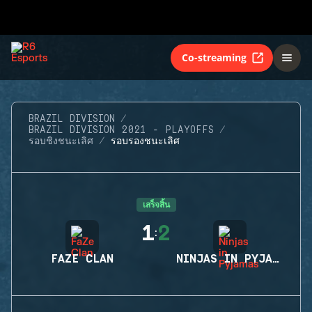
Co-streaming
BRAZIL DIVISION
BRAZIL DIVISION 2021 - PLAYOFFS
รอบชิงชนะเลิศ
รอบรองชนะเลิศ
เสร็จสิ้น
1
2
:
FAZE CLAN
NINJAS IN PYJAMAS