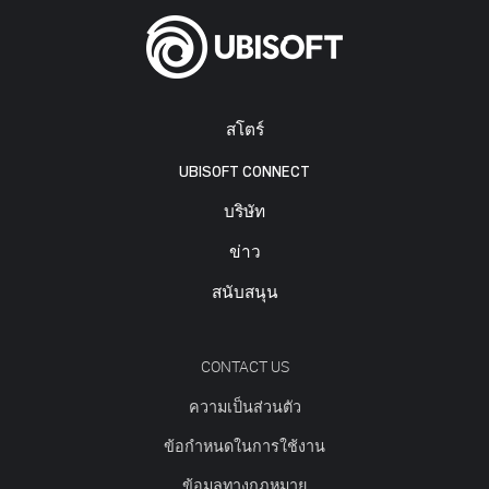
สโตร์
UBISOFT CONNECT
บริษัท
ข่าว
สนับสนุน
CONTACT US
ความเป็นส่วนตัว
ข้อกำหนดในการใช้งาน
ข้อมูลทางกฎหมาย