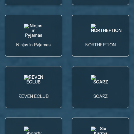
Ninjas in Pyjamas
NORTHEPTION
REVEN ECLUB
SCARZ