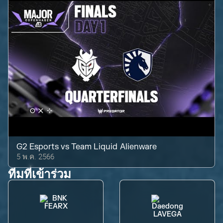
G2 Esports
vs
Team Liquid Alienware
5 พ.ค. 2566
ทีมที่เข้าร่วม