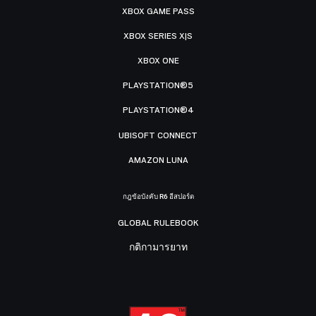
XBOX GAME PASS
XBOX SERIES X|S
XBOX ONE
PLAYSTATION®5
PLAYSTATION®4
UBISOFT CONNECT
AMAZON LUNA
กฎข้อบังคับ R6 อีสปอร์ต
GLOBAL RULEBOOK
กติกามารยาท