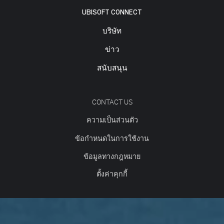
UBISOFT CONNECT
บริษัท
ข่าว
สนับสนุน
CONTACT US
ความเป็นส่วนตัว
ข้อกำหนดในการใช้งาน
ข้อมูลทางกฎหมาย
ตั้งค่าคุกกี้