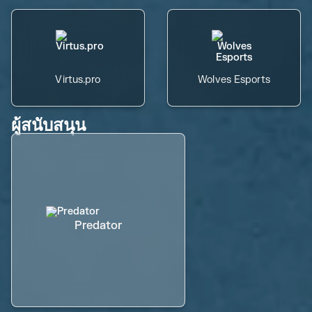
Virtus.pro
Wolves Esports
ผู้สนับสนุน
Predator