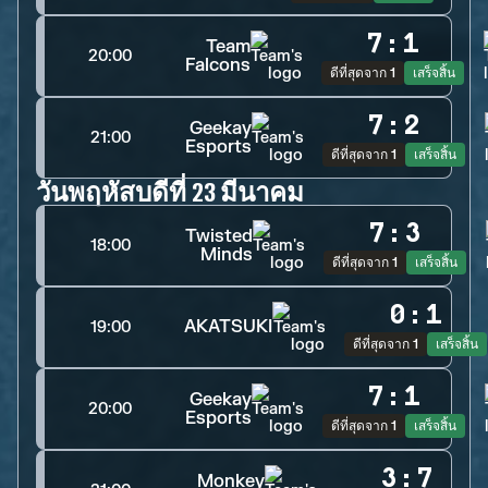
7
:
1
Team
20:00
Falcons
ดีที่สุดจาก 1
เสร็จสิ้น
7
:
2
Geekay
21:00
Esports
ดีที่สุดจาก 1
เสร็จสิ้น
วันพฤหัสบดีที่ 23 มีนาคม
7
:
3
Twisted
18:00
Minds
ดีที่สุดจาก 1
เสร็จสิ้น
0
:
1
AKATSUKI
19:00
ดีที่สุดจาก 1
เสร็จสิ้น
7
:
1
Geekay
20:00
Esports
ดีที่สุดจาก 1
เสร็จสิ้น
3
:
7
Monkey