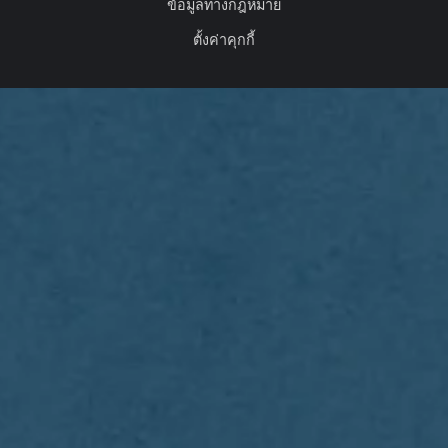
ข้อมูลทางกฎหมาย
ตั้งค่าคุกกี้