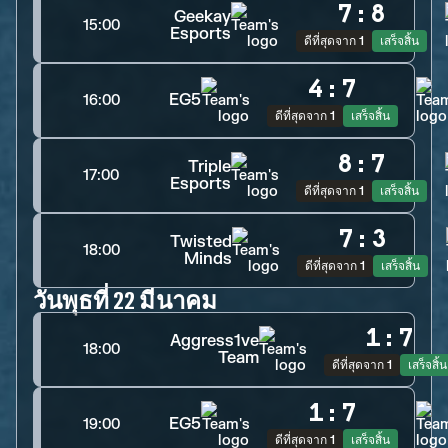
7
:
8
Geekay
15:00
Esports
ดีที่สุดจาก 1
เสร็จสิ้น
4
:
7
EG5
16:00
ดีที่สุดจาก 1
เสร็จสิ้น
8
:
7
Triple
17:00
Esports
ดีที่สุดจาก 1
เสร็จสิ้น
7
:
3
Twisted
18:00
Minds
ดีที่สุดจาก 1
เสร็จสิ้น
วันพุธที่ 22 มีนาคม
1
:
7
Aggress1ve
18:00
Team
ดีที่สุดจาก 1
เสร็จสิ้น
1
:
7
EG5
19:00
ดีที่สุดจาก 1
เสร็จสิ้น