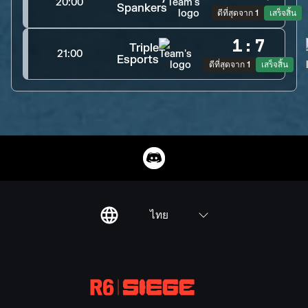
20:00
Spankers
ดีที่สุดจาก 1
เสร็จสิ้น
1
:
7
Triple
21:00
Esports
ดีที่สุดจาก 1
เสร็จสิ้น
ไทย