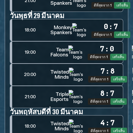
21:00
Spankers
ดีที่สุดจาก 1
เสร็จสิ้น
วันพุธที่ 29 มีนาคม
0
:
7
Monkey
18:00
Spankers
ดีที่สุดจาก 1
เสร็จสิ้น
7
:
0
Team
19:00
Falcons
ดีที่สุดจาก 1
เสร็จสิ้น
7
:
8
Twisted
20:00
Minds
ดีที่สุดจาก 1
เสร็จสิ้น
8
:
7
Triple
21:00
Esports
ดีที่สุดจาก 1
เสร็จสิ้น
วันพฤหัสบดีที่ 30 มีนาคม
4
:
7
Twisted
18:00
Minds
ดีที่สุดจาก 1
เสร็จสิ้น