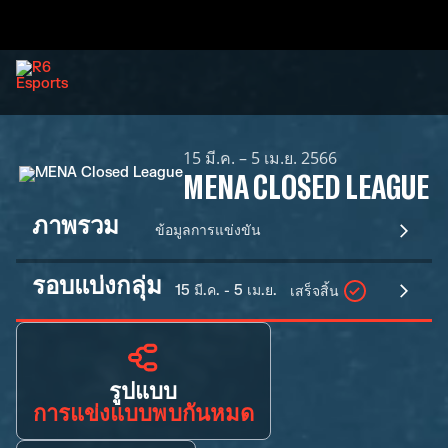
15 มี.ค. – 5 เม.ย. 2566
MENA CLOSED LEAGUE
ภาพรวม
ข้อมูลการแข่งขัน
รอบแบ่งกลุ่ม
15 มี.ค. - 5 เม.ย.
เสร็จสิ้น
รูปแบบ
การแข่งแบบพบกันหมด