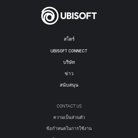
สโตร์
UBISOFT CONNECT
บริษัท
ข่าว
สนับสนุน
CONTACT US
ความเป็นส่วนตัว
ข้อกำหนดในการใช้งาน