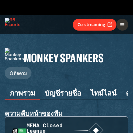
Co-streaming
MONKEY SPANKERS
ติดตาม
ภาพรวม
บัญชีรายชื่อ
ไทม์ไลน์
ต
ความคืบหน้าของทีม
MENA Closed
League