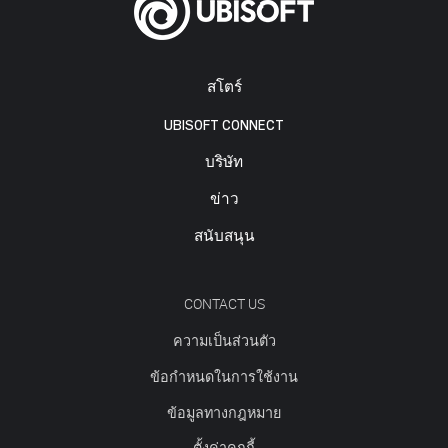
สโตร์
UBISOFT CONNECT
บริษัท
ข่าว
สนับสนุน
CONTACT US
ความเป็นส่วนตัว
ข้อกำหนดในการใช้งาน
ข้อมูลทางกฎหมาย
ตั้งค่าคุกกี้