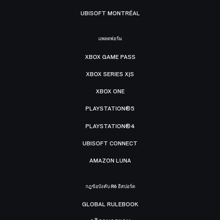
UBISOFT MONTRÉAL
แพลตฟอร์ม
XBOX GAME PASS
XBOX SERIES X|S
XBOX ONE
PLAYSTATION®5
PLAYSTATION®4
UBISOFT CONNECT
AMAZON LUNA
กฎข้อบังคับ R6 อีสปอร์ต
GLOBAL RULEBOOK