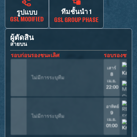
ทีมชั้นนำ 1
รูปแบบ
GSL MODIFIED
GSL GROUP PHASE
ผู้ตัดสิน
สายบน
รอบก่อนรองชนะเลิศ
รอบรองชนะเล
เสาร์
8
ไม่มีการระบุทีม
เม.ย.
22:00
อาทิตย์
9
ไม่มีการระบุทีม
เม.ย.
01:00