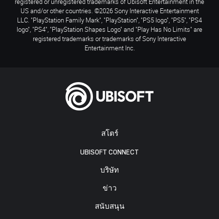
registered or unregistered trademarks of Ubisoft Entertainment in the
US and/or other countries. ©2026 Sony Interactive Entertainment
LLC. "PlayStation Family Mark", "PlayStation", "PS5 logo", "PS5", "PS4
logo", "PS4", "PlayStation Shapes Logo" and "Play Has No Limits" are
registered trademarks or trademarks of Sony Interactive
Entertainment Inc.
สโตร์
UBISOFT CONNECT
บริษัท
ข่าว
สนับสนุน