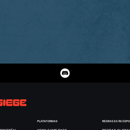
PLATAFORMAS
REGRAS DA R6 ESP