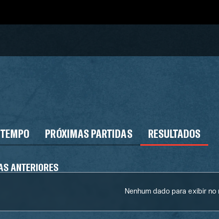
 TEMPO
PRÓXIMAS PARTIDAS
RESULTADOS
AS ANTERIORES
Nenhum dado para exibir n