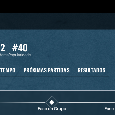
72
#40
dores
Popularidade
 TEMPO
PRÓXIMAS PARTIDAS
RESULTADOS
Fase de Grupo
Fase 