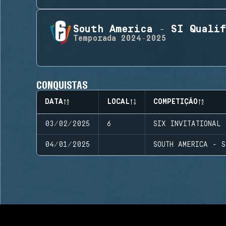
South America - SI Qualif
Temporada
2024-2025
CONQUISTAS
DATA
LOCAL
COMPETIÇÃO
03/02/2025
6
SIX INVITATIONAL
04/01/2025
SOUTH AMERICA - S