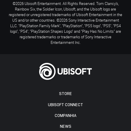
©2026 Ubisoft Entertainment. All Rights Reserved. Tom Clancy’s,
Rainbow Six, the Soldier Icon, Ubisoft, and the Ubisoft logo are
registered or unregistered trademarks of Ubisoft Entertainment in the
US and/or other countries. ©2026 Sony Interactive Entertainment
LLC. "PlayStation Family Mark", "PlayStation", "PS5 logo", "PS5", "PS4
logo", "PS4", "PlayStation Shapes Logo" and "Play Has No Limits" are
registered trademarks or trademarks of Sony Interactive
Entertainment Inc.
STORE
UBISOFT CONNECT
COMPANHIA
NEWS