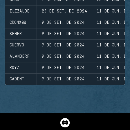
ACOG
9 DE JUN. DE 2025
25 DE MAR. DE
ELIZALDE
23 DE SET. DE 2024
11 DE JUN. DE
CRONXQQ
9 DE SET. DE 2024
11 DE JUN. DE
SFHER
9 DE SET. DE 2024
11 DE JUN. DE
CUERVO
9 DE SET. DE 2024
11 DE JUN. DE
ALANDERF
9 DE SET. DE 2024
11 DE JUN. DE
ROYZ
9 DE SET. DE 2024
11 DE JUN. DE
CADENT
9 DE SET. DE 2024
11 DE JUN. DE