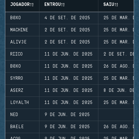
JOGADOR
ENTROU
SAIU
B0XO
4 DE SET. DE 2025
25 DE MAR. DE
MACHINE
2 DE SET. DE 2025
25 DE MAR. DE
ALIV3E
2 DE SET. DE 2025
25 DE MAR. DE
RIICO
11 DE JUN. DE 2025
2 DE SET. DE 
B0XO
11 DE JUN. DE 2025
26 DE AGO. DE
SYRRO
11 DE JUN. DE 2025
25 DE MAR. DE
ASERZ
11 DE JUN. DE 2025
8 DE JUN. DE 
LOYALTH
11 DE JUN. DE 2025
25 DE MAR. DE
NED
9 DE JUN. DE 2025
BAELE
9 DE JUN. DE 2025
26 DE AGO. DE