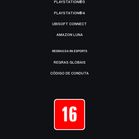
PLAYSTATION®5
PLAYSTATION®4
UBISOFT CONNECT
AMAZON LUNA
REGRAS DA R6 ESPORTS
REGRAS GLOBAIS
CÓDIGO DE CONDUTA