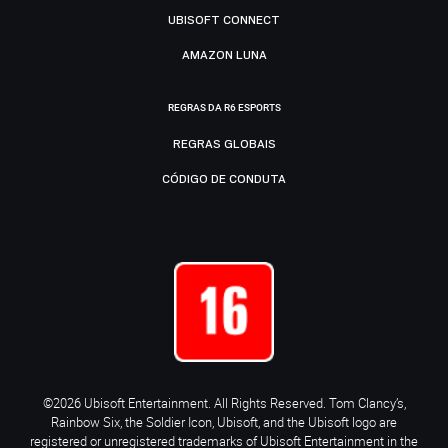
UBISOFT CONNECT
AMAZON LUNA
REGRAS DA R6 ESPORTS
REGRAS GLOBAIS
CÓDIGO DE CONDUTA
©2026 Ubisoft Entertainment. All Rights Reserved. Tom Clancy’s,
Rainbow Six, the Soldier Icon, Ubisoft, and the Ubisoft logo are
registered or unregistered trademarks of Ubisoft Entertainment in the