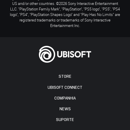
US and/or other countries. ©2026 Sony Interactive Entertainment
LLC. "PlayStation Family Mark", "PlayStation", "PS5 logo", "PS5", "PS4
logo", "PS4", "PlayStation Shapes Logo" and "Play Has No Limits" are
registered trademarks or trademarks of Sony Interactive
Entertainment Inc.
STORE
UBISOFT CONNECT
COMPANHIA
NEWS
SUPORTE