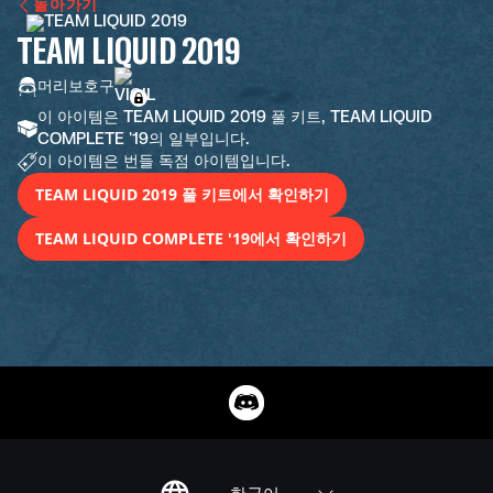
돌아가기
TEAM LIQUID 2019
머리보호구
이 아이템은 TEAM LIQUID 2019 풀 키트, TEAM LIQUID
COMPLETE '19의 일부입니다.
이 아이템은 번들 독점 아이템입니다.
TEAM LIQUID 2019 풀 키트에서 확인하기
TEAM LIQUID COMPLETE '19에서 확인하기