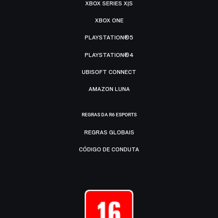
XBOX SERIES X|S
XBOX ONE
PLAYSTATION®5
PLAYSTATION®4
UBISOFT CONNECT
AMAZON LUNA
REGRAS DA R6 ESPORTS
REGRAS GLOBAIS
CÓDIGO DE CONDUTA