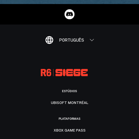
PORTUGUÊS
ESTÚDIOS
UBISOFT MONTRÉAL
PLATAFORMAS
XBOX GAME PASS