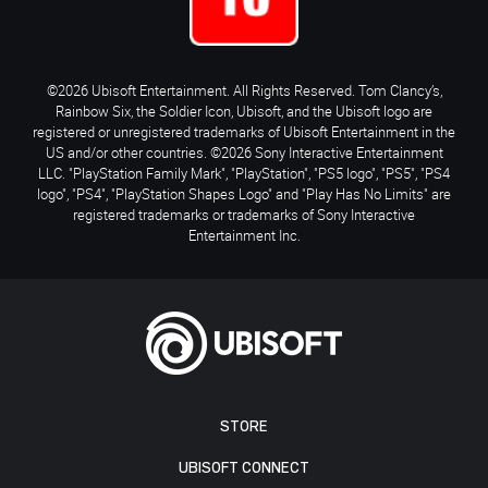
©2026 Ubisoft Entertainment. All Rights Reserved. Tom Clancy’s,
Rainbow Six, the Soldier Icon, Ubisoft, and the Ubisoft logo are
registered or unregistered trademarks of Ubisoft Entertainment in the
US and/or other countries. ©2026 Sony Interactive Entertainment
LLC. "PlayStation Family Mark", "PlayStation", "PS5 logo", "PS5", "PS4
logo", "PS4", "PlayStation Shapes Logo" and "Play Has No Limits" are
registered trademarks or trademarks of Sony Interactive
Entertainment Inc.
STORE
UBISOFT CONNECT