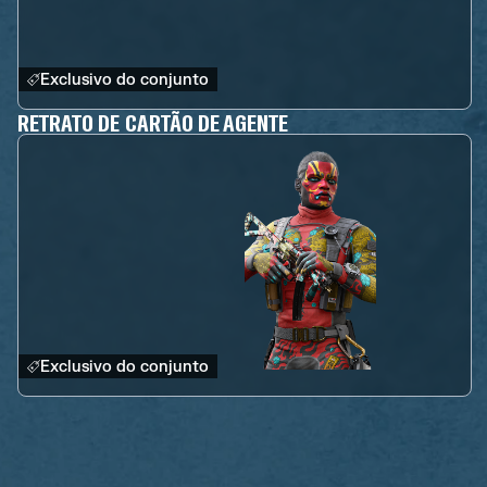
Exclusivo do conjunto
RETRATO DE CARTÃO DE AGENTE
Exclusivo do conjunto