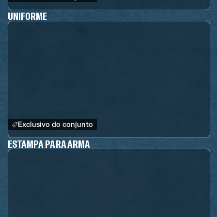
UNIFORME
Exclusivo do conjunto
ESTAMPA PARA ARMA