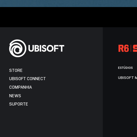
ESTÚDIOS
STORE
UBISOFT 
UBISOFT CONNECT
COMPANHIA
NEWS
SUPORTE