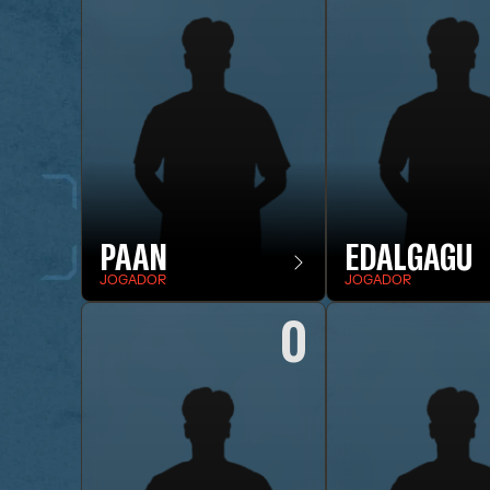
PAAN
EDALGAGU
JOGADOR
JOGADOR
0