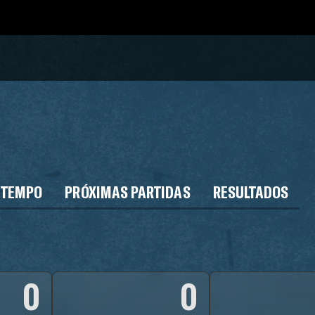
 TEMPO
PRÓXIMAS PARTIDAS
RESULTADOS
0
0