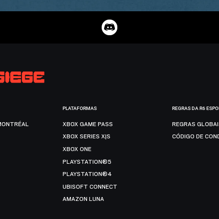
PLATAFORMAS
REGRAS DA R6 ESP
MONTRÉAL
XBOX GAME PASS
REGRAS GLOBA
XBOX SERIES X|S
CÓDIGO DE CON
XBOX ONE
PLAYSTATION®5
PLAYSTATION®4
UBISOFT CONNECT
AMAZON LUNA