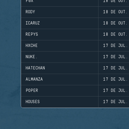
F0X
18 DE OUT.
RODY
18 DE OUT.
ICARUZ
18 DE OUT.
REPYS
18 DE OUT.
HXCHE
17 DE JUL.
NUKE.
17 DE JUL.
HATECHAN
17 DE JUL.
ALMANZA
17 DE JUL.
POPER
17 DE JUL.
HOUSES
17 DE JUL.