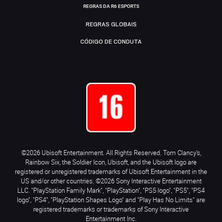
REGRAS DA R6 ESPORTS
REGRAS GLOBAIS
CÓDIGO DE CONDUTA
©2026 Ubisoft Entertainment. All Rights Reserved. Tom Clancy’s,
Rainbow Six, the Soldier Icon, Ubisoft, and the Ubisoft logo are
registered or unregistered trademarks of Ubisoft Entertainment in the
US and/or other countries. ©2026 Sony Interactive Entertainment
LLC. "PlayStation Family Mark", "PlayStation", "PS5 logo", "PS5", "PS4
logo", "PS4", "PlayStation Shapes Logo" and "Play Has No Limits" are
registered trademarks or trademarks of Sony Interactive
Entertainment Inc.