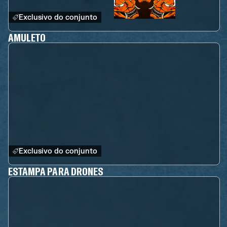
Exclusivo do conjunto
AMULETO
Exclusivo do conjunto
ESTAMPA PARA DRONES