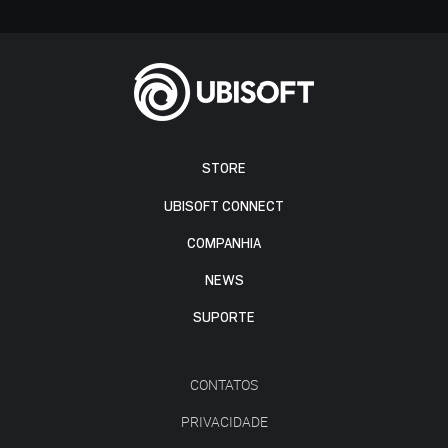
STORE
UBISOFT CONNECT
COMPANHIA
NEWS
SUPORTE
CONTATOS
PRIVACIDADE