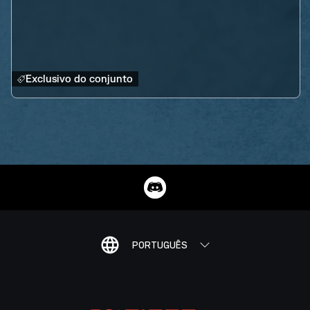
Exclusivo do conjunto
PORTUGUÊS