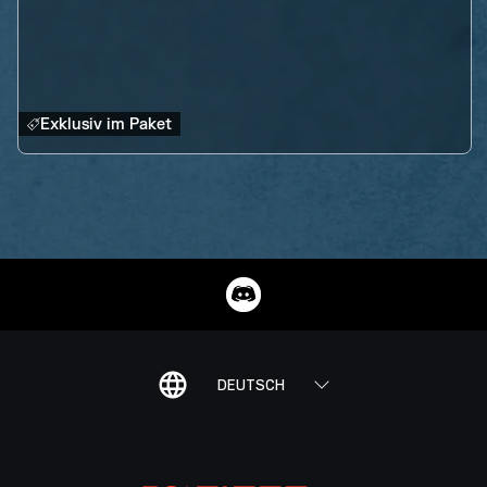
Exklusiv im Paket
DEUTSCH