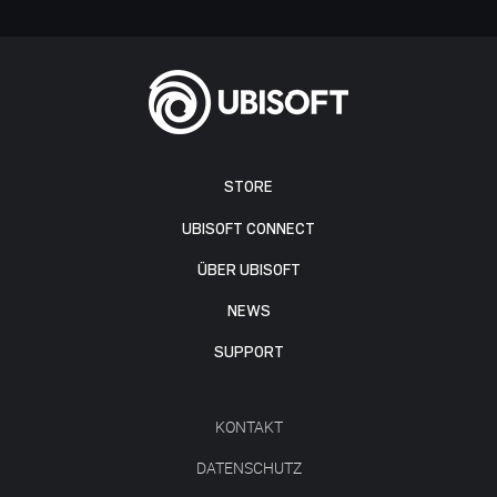
STORE
UBISOFT CONNECT
ÜBER UBISOFT
NEWS
SUPPORT
KONTAKT
DATENSCHUTZ