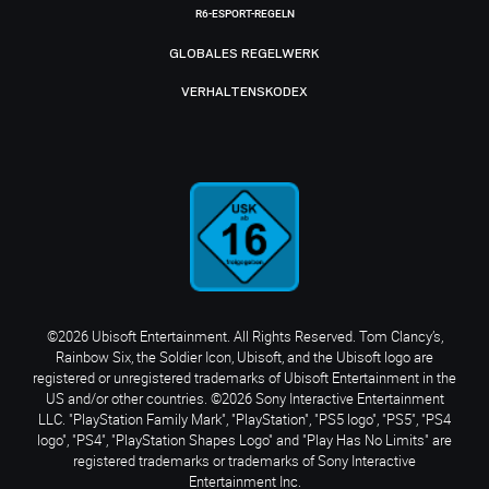
R6-ESPORT-REGELN
GLOBALES REGELWERK
VERHALTENSKODEX
©2026 Ubisoft Entertainment. All Rights Reserved. Tom Clancy’s,
Rainbow Six, the Soldier Icon, Ubisoft, and the Ubisoft logo are
registered or unregistered trademarks of Ubisoft Entertainment in the
US and/or other countries. ©2026 Sony Interactive Entertainment
LLC. "PlayStation Family Mark", "PlayStation", "PS5 logo", "PS5", "PS4
logo", "PS4", "PlayStation Shapes Logo" and "Play Has No Limits" are
registered trademarks or trademarks of Sony Interactive
Entertainment Inc.