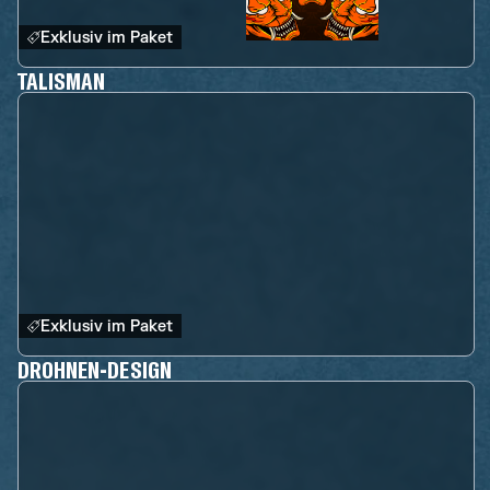
Exklusiv im Paket
TALISMAN
Exklusiv im Paket
DROHNEN-DESIGN