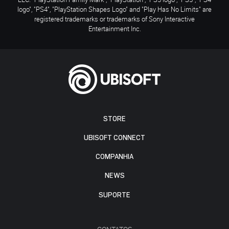
logo", "PS4", "PlayStation Shapes Logo" and "Play Has No Limits" are
registered trademarks or trademarks of Sony Interactive
Entertainment Inc.
STORE
UBISOFT CONNECT
COMPANHIA
NEWS
SUPORTE