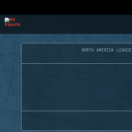
NORTH AMERICA LEAGUE