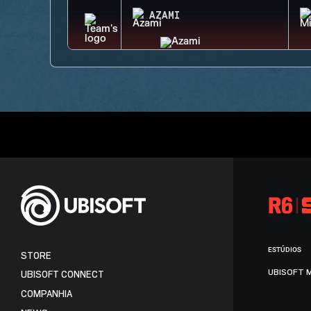
AZAMI
ESTÚDIOS
STORE
UBISOFT 
UBISOFT CONNECT
COMPANHIA