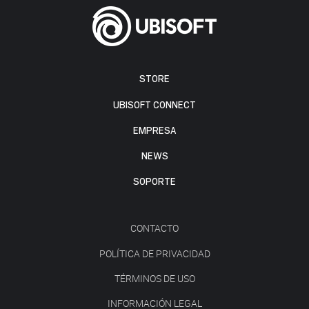
STORE
UBISOFT CONNECT
EMPRESA
NEWS
SOPORTE
CONTACTO
POLÍTICA DE PRIVACIDAD
TÉRMINOS DE USO
INFORMACIÓN LEGAL