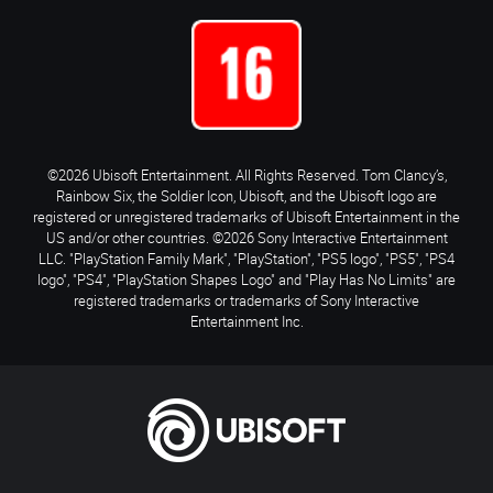
©2026 Ubisoft Entertainment. All Rights Reserved. Tom Clancy’s,
Rainbow Six, the Soldier Icon, Ubisoft, and the Ubisoft logo are
registered or unregistered trademarks of Ubisoft Entertainment in the
US and/or other countries. ©2026 Sony Interactive Entertainment
LLC. "PlayStation Family Mark", "PlayStation", "PS5 logo", "PS5", "PS4
logo", "PS4", "PlayStation Shapes Logo" and "Play Has No Limits" are
registered trademarks or trademarks of Sony Interactive
Entertainment Inc.