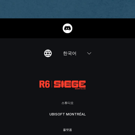
한국어
스튜디오
UBISOFT MONTRÉAL
플랫폼