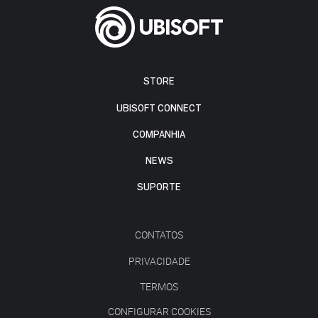
STORE
UBISOFT CONNECT
COMPANHIA
NEWS
SUPORTE
CONTATOS
PRIVACIDADE
TERMOS
CONFIGURAR COOKIES