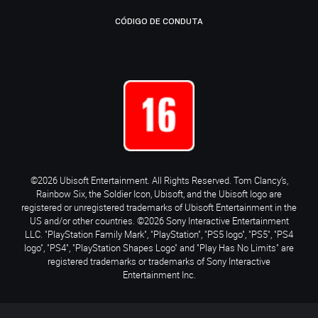
CÓDIGO DE CONDUTA
©2026 Ubisoft Entertainment. All Rights Reserved. Tom Clancy’s,
Rainbow Six, the Soldier Icon, Ubisoft, and the Ubisoft logo are
registered or unregistered trademarks of Ubisoft Entertainment in the
US and/or other countries. ©2026 Sony Interactive Entertainment
LLC. "PlayStation Family Mark", "PlayStation", "PS5 logo", "PS5", "PS4
logo", "PS4", "PlayStation Shapes Logo" and "Play Has No Limits" are
registered trademarks or trademarks of Sony Interactive
Entertainment Inc.