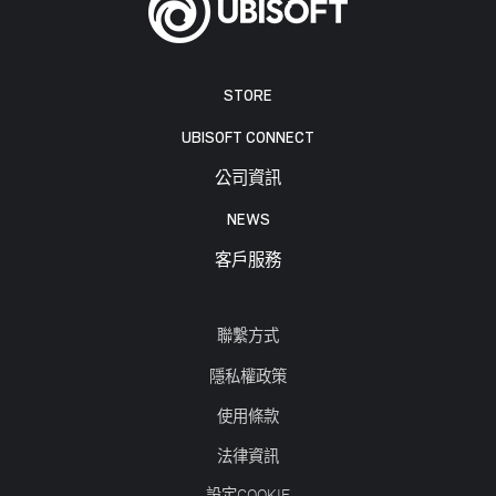
STORE
UBISOFT CONNECT
公司資訊
NEWS
客戶服務
聯繫方式
隱私權政策
使用條款
法律資訊
設定COOKIE