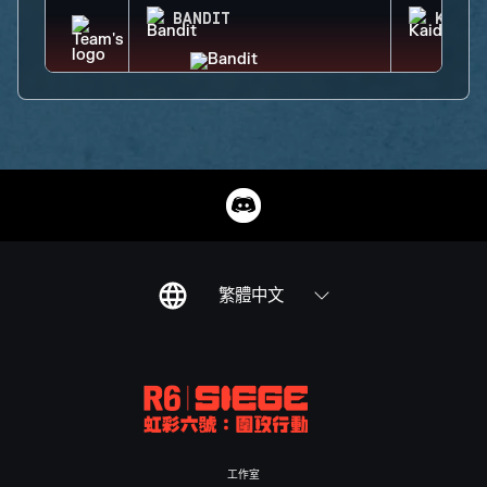
BANDIT
KAID
繁體中文
工作室