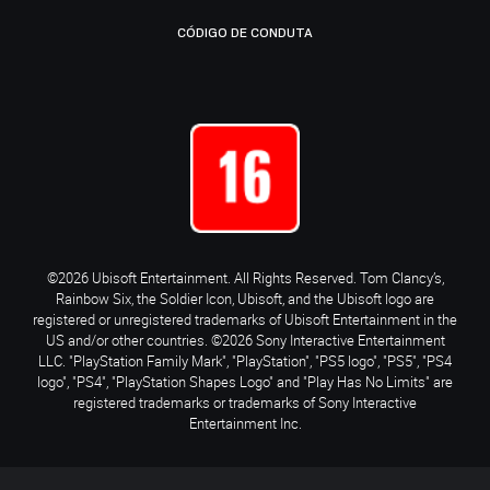
CÓDIGO DE CONDUTA
©2026 Ubisoft Entertainment. All Rights Reserved. Tom Clancy’s,
Rainbow Six, the Soldier Icon, Ubisoft, and the Ubisoft logo are
registered or unregistered trademarks of Ubisoft Entertainment in the
US and/or other countries. ©2026 Sony Interactive Entertainment
LLC. "PlayStation Family Mark", "PlayStation", "PS5 logo", "PS5", "PS4
logo", "PS4", "PlayStation Shapes Logo" and "Play Has No Limits" are
registered trademarks or trademarks of Sony Interactive
Entertainment Inc.