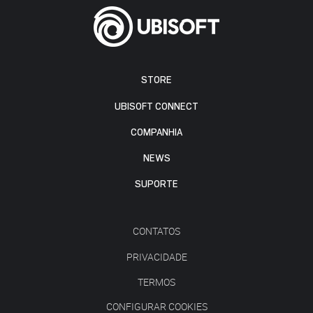
STORE
UBISOFT CONNECT
COMPANHIA
NEWS
SUPORTE
CONTATOS
PRIVACIDADE
TERMOS
CONFIGURAR COOKIES