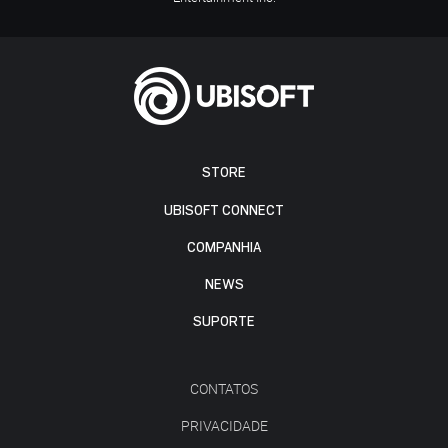
STORE
UBISOFT CONNECT
COMPANHIA
NEWS
SUPORTE
CONTATOS
PRIVACIDADE