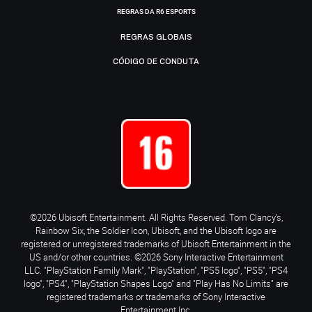
REGRAS DA R6 ESPORTS
REGRAS GLOBAIS
CÓDIGO DE CONDUTA
©2026 Ubisoft Entertainment. All Rights Reserved. Tom Clancy’s,
Rainbow Six, the Soldier Icon, Ubisoft, and the Ubisoft logo are
registered or unregistered trademarks of Ubisoft Entertainment in the
US and/or other countries. ©2026 Sony Interactive Entertainment
LLC. "PlayStation Family Mark", "PlayStation", "PS5 logo", "PS5", "PS4
logo", "PS4", "PlayStation Shapes Logo" and "Play Has No Limits" are
registered trademarks or trademarks of Sony Interactive
Entertainment Inc.