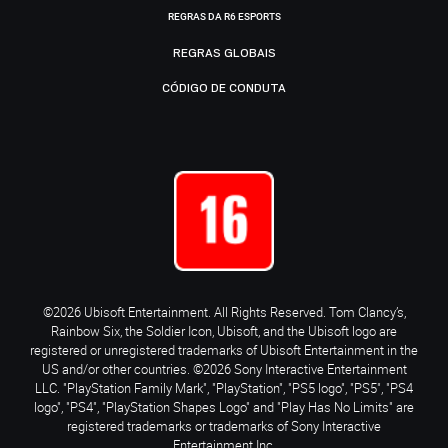
REGRAS DA R6 ESPORTS
REGRAS GLOBAIS
CÓDIGO DE CONDUTA
©2026 Ubisoft Entertainment. All Rights Reserved. Tom Clancy’s,
Rainbow Six, the Soldier Icon, Ubisoft, and the Ubisoft logo are
registered or unregistered trademarks of Ubisoft Entertainment in the
US and/or other countries. ©2026 Sony Interactive Entertainment
LLC. "PlayStation Family Mark", "PlayStation", "PS5 logo", "PS5", "PS4
logo", "PS4", "PlayStation Shapes Logo" and "Play Has No Limits" are
registered trademarks or trademarks of Sony Interactive
Entertainment Inc.