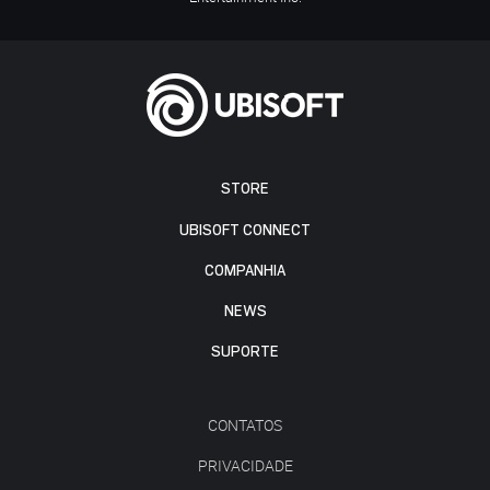
STORE
UBISOFT CONNECT
COMPANHIA
NEWS
SUPORTE
CONTATOS
PRIVACIDADE