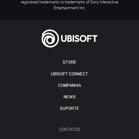
registered trademarks or trademarks of Sony Interactive
Entertainment Inc.
STORE
UBISOFT CONNECT
COMPANHIA
NEWS
SUPORTE
CONTATOS