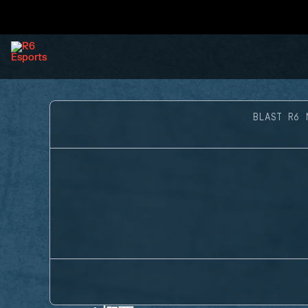
BLAST R6 