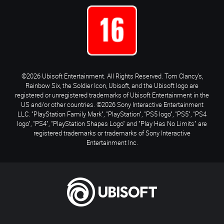
©2026 Ubisoft Entertainment. All Rights Reserved. Tom Clancy’s,
Rainbow Six, the Soldier Icon, Ubisoft, and the Ubisoft logo are
registered or unregistered trademarks of Ubisoft Entertainment in the
US and/or other countries. ©2026 Sony Interactive Entertainment
LLC. "PlayStation Family Mark", "PlayStation", "PS5 logo", "PS5", "PS4
logo", "PS4", "PlayStation Shapes Logo" and "Play Has No Limits" are
registered trademarks or trademarks of Sony Interactive
Entertainment Inc.