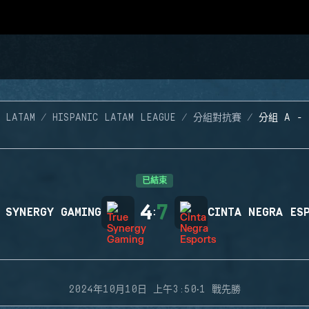
 LATAM
HISPANIC LATAM LEAGUE
分組對抗賽
分組 A -
已結束
4
7
 SYNERGY GAMING
:
CINTA NEGRA ES
·
2024年10月10日 上午3:50
1 戰先勝