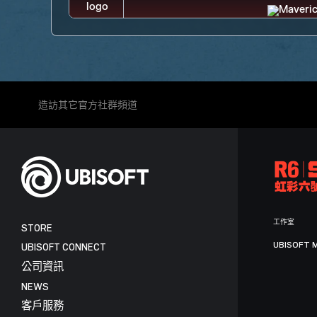
造訪其它官方社群頻道
工作室
STORE
UBISOFT 
UBISOFT CONNECT
公司資訊
NEWS
客戶服務