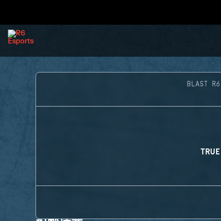
BLAST R6
TRUE