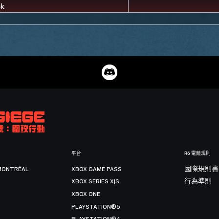
平台
R6 電競規則
MONTRÉAL
XBOX GAME PASS
國際規則書
XBOX SERIES X|S
行為準則
XBOX ONE
PLAYSTATION®5