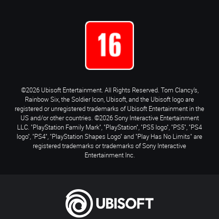
©2026 Ubisoft Entertainment. All Rights Reserved. Tom Clancy’s,
Rainbow Six, the Soldier Icon, Ubisoft, and the Ubisoft logo are
registered or unregistered trademarks of Ubisoft Entertainment in the
US and/or other countries. ©2026 Sony Interactive Entertainment
LLC. "PlayStation Family Mark", "PlayStation", "PS5 logo", "PS5", "PS4
logo", "PS4", "PlayStation Shapes Logo" and "Play Has No Limits" are
registered trademarks or trademarks of Sony Interactive
Entertainment Inc.